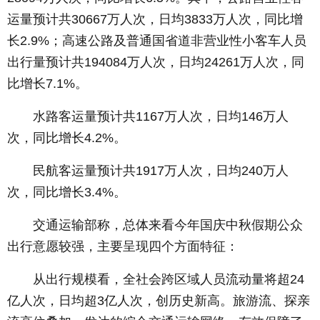
运量预计共30667万人次，日均3833万人次，同比增
长2.9%；高速公路及普通国省道非营业性小客车人员
出行量预计共194084万人次，日均24261万人次，同
比增长7.1%。
水路客运量预计共1167万人次，日均146万人
次，同比增长4.2%。
民航客运量预计共1917万人次，日均240万人
次，同比增长3.4%。
交通运输部称，总体来看今年国庆中秋假期公众
出行意愿较强，主要呈现四个方面特征：
从出行规模看，全社会跨区域人员流动量将超24
亿人次，日均超3亿人次，创历史新高。旅游流、探亲