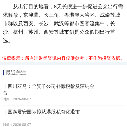
从出行目的地看，8天长假进一步促进公众出行需
求释放，京津冀、长三角、粤港澳大湾区、成渝等城
市群以及西安、长沙、武汉等都市圈客流集中，长
沙、杭州、苏州、西安等城市仍是公众假期出行首
选。
温馨提示：所有理财类资讯内容仅供参考，不作为投资依据。
最近关注
｜四川双马：全资子公司补缴税款及滞纳金
合
时间：2026-08-07
｜国泰君安国际拟从港股私有化退市
时间：2026-08-07