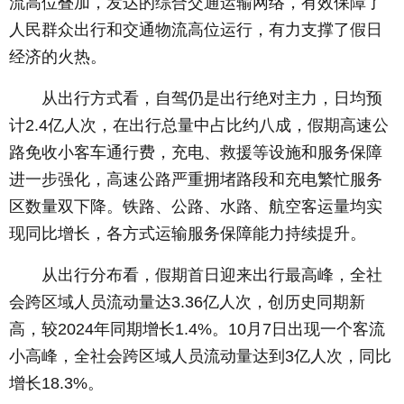
流高位叠加，发达的综合交通运输网络，有效保障了
人民群众出行和交通物流高位运行，有力支撑了假日
经济的火热。
从出行方式看，自驾仍是出行绝对主力，日均预
计2.4亿人次，在出行总量中占比约八成，假期高速公
路免收小客车通行费，充电、救援等设施和服务保障
进一步强化，高速公路严重拥堵路段和充电繁忙服务
区数量双下降。铁路、公路、水路、航空客运量均实
现同比增长，各方式运输服务保障能力持续提升。
从出行分布看，假期首日迎来出行最高峰，全社
会跨区域人员流动量达3.36亿人次，创历史同期新
高，较2024年同期增长1.4%。10月7日出现一个客流
小高峰，全社会跨区域人员流动量达到3亿人次，同比
增长18.3%。