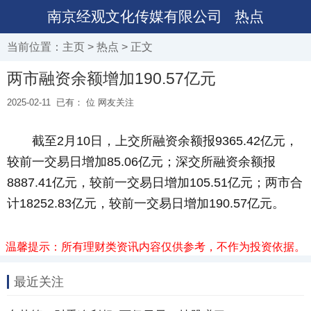
南京经观文化传媒有限公司
热点
当前位置：
主页
>
热点
> 正文
两市融资余额增加190.57亿元
2025-02-11
已有：
位 网友关注
截至2月10日，上交所融资余额报9365.42亿元，
较前一交易日增加85.06亿元；深交所融资余额报
8887.41亿元，较前一交易日增加105.51亿元；两市合
计18252.83亿元，较前一交易日增加190.57亿元。
温馨提示：所有理财类资讯内容仅供参考，不作为投资依据。
最近关注