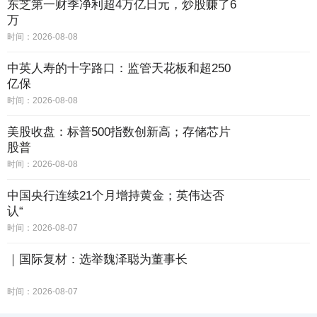
东芝第一财季净利超4万亿日元，炒股赚了6
万
时间：2026-08-08
中英人寿的十字路口：监管天花板和超250
亿保
时间：2026-08-08
美股收盘：标普500指数创新高；存储芯片
股普
时间：2026-08-08
中国央行连续21个月增持黄金；英伟达否
认“
时间：2026-08-07
｜国际复材：选举魏泽聪为董事长
时间：2026-08-07