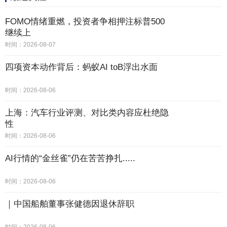
FOMO情绪重燃，投资者争相押注标普500
继续上
时间：2026-08-07
四项资本动作背后：蚂蚁AI toB浮出水面
时间：2026-08-06
上海：汽车行业评测、对比类内容应杜绝隐
性
时间：2026-08-06
AI行情的“金丝雀”仍在苦苦挣扎.....
时间：2026-08-06
｜中国船舶董事张健德因退休辞职