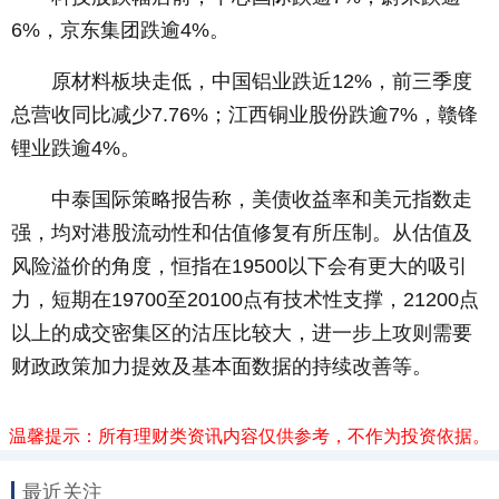
6%，京东集团跌逾4%。
原材料板块走低，中国铝业跌近12%，前三季度
总营收同比减少7.76%；江西铜业股份跌逾7%，赣锋
锂业跌逾4%。
中泰国际策略报告称，美债收益率和美元指数走
强，均对港股流动性和估值修复有所压制。从估值及
风险溢价的角度，恒指在19500以下会有更大的吸引
力，短期在19700至20100点有技术性支撑，21200点
以上的成交密集区的沽压比较大，进一步上攻则需要
财政政策加力提效及基本面数据的持续改善等。
温馨提示：所有理财类资讯内容仅供参考，不作为投资依据。
最近关注