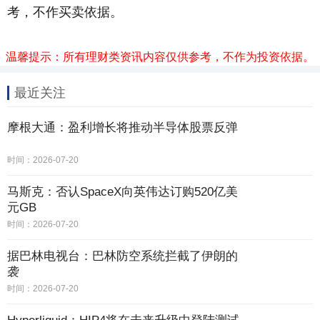
考，不作买卖依据。
温馨提示：所有理财类资讯内容仅供参考，不作为投资依据。
最近关注
摩根大通：盈利增长将推动半导体股票反弹
时间：2026-07-20
马斯克：否认SpaceX向英伟达订购520亿美
元GB
时间：2026-07-20
据巴林电视台：巴林防空系统拦截了伊朗的
袭
时间：2026-07-20