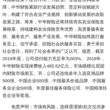
障，中华财险紧跟行业发展趋势、坚定科技赋能方
向，构建了符合农业产业规律、创新驱动发展的农险
发展之路。将来，中华财险还将持续夯实农业保险发
展根基，持续建构农业保险竞争优势，高质量服务政
府、服务农户、服务产业发展。中华财险始终践行服
务至上、信守承诺、回报社会的服务宗旨，勇于承担
社会责任，得到了社会各界的广泛认可。据悉，截至
2019年底，公司偿付能力充足率为263%。 2019年，
中华财险实现保费收入485.52亿元，市场规模位居国
内财险市场第五。另，公司还连续多年入选亚洲品牌
500强、中国企业500强、中国最具价值品牌、中国服
务业企业500强、年度最佳服务保险公司、中国精准扶
贫企业等奖项。
免责声明：市场有风险，选择需谨慎!此文仅供参