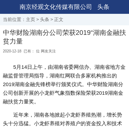
南京经观文化传媒有限公司
头条
当前位置：
主页
>
头条
> 正文
中华财险湖南分公司荣获2019“湖南金融扶
贫力量
2020-12-18
已有：
位 网友关注
5月14日上午，由湖南省委网信办、湖南省地方金
融监督管理局指导，湖南红网联合多家机构推出的
2019湖南金融先锋榜举行颁奖仪式。中华财险湖南分
公司创新开展的小龙虾气象指数保险荣获2019湖南金
融扶贫力量奖。
近年来，湖南各地掀起小龙虾养殖热潮，增长势
头十分迅猛。小龙虾养殖对养殖户的资金投入和技术